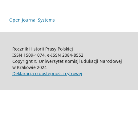
Open Journal Systems
Rocznik Historii Prasy Polskiej
ISSN 1509-1074, e-ISSN 2084-8552
Copyright © Uniwersytet Komisji Edukacji Narodowej
w Krakowie 2024
Deklaracja o dostępności cyfrowej