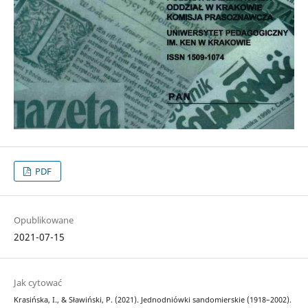
PDF
Opublikowane
2021-07-15
Jak cytować
Krasińska, I., & Sławiński, P. (2021). Jednodniówki sandomierskie (1918–2002).