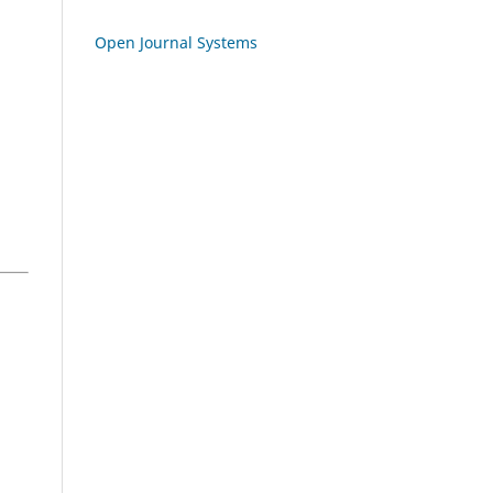
Open Journal Systems