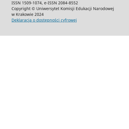
ISSN 1509-1074, e-ISSN 2084-8552
Copyright © Uniwersytet Komisji Edukacji Narodowej
w Krakowie 2024
Deklaracja o dostępności cyfrowej