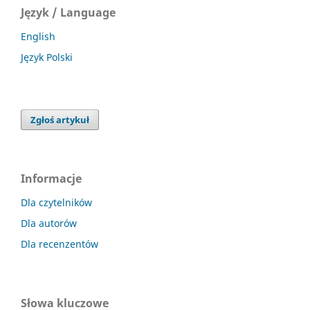
Język / Language
English
Język Polski
Zgłoś artykuł
Informacje
Dla czytelników
Dla autorów
Dla recenzentów
Słowa kluczowe