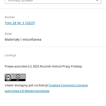
Formaty cytowań
Numer
Tom 28 Nr 3 (2025)
Dział
Materiały i miscellanea
Licencja
Prawa autorskie (c) 2025 Rocznik Historii Prasy Polskiej
Utwór dostępny jest na licencji
Creative Commons Uznanie
autorstwa 4.0 Międzynarodowe
.