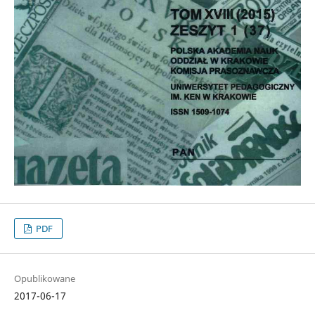
PDF
Opublikowane
2017-06-17