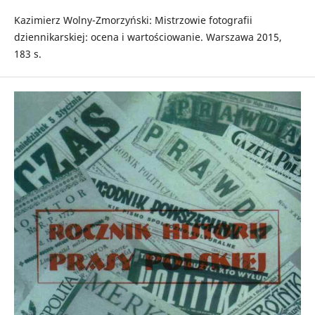
Kazimierz Wolny-Zmorzyński: Mistrzowie fotografii
dziennikarskiej: ocena i wartościowanie. Warszawa 2015,
183 s.