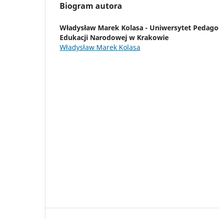
Biogram autora
Władysław Marek Kolasa -
Uniwersytet Pedagog
Edukacji Narodowej w Krakowie
Władysław Marek Kolasa