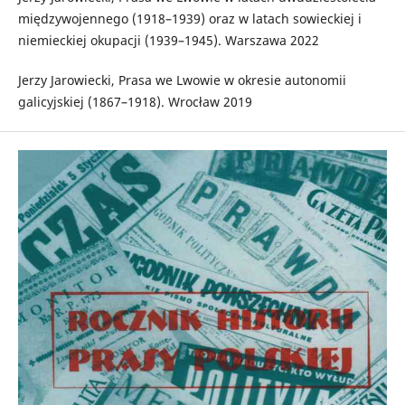
międzywojennego (1918–1939) oraz w latach sowieckiej i
niemieckiej okupacji (1939–1945). Warszawa 2022
Jerzy Jarowiecki, Prasa we Lwowie w okresie autonomii
galicyjskiej (1867–1918). Wrocław 2019