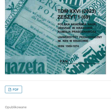
PDF
Opublikowane