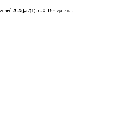
rpień 2026];27(1):5-20. Dostępne na: