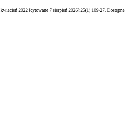
8 kwiecień 2022 [cytowane 7 sierpień 2026];25(1):109-27. Dostępne