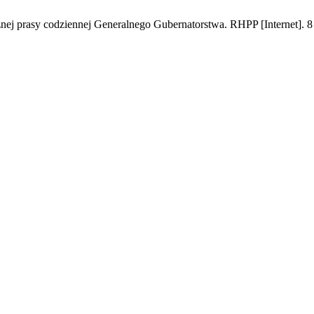
ycznej prasy codziennej Generalnego Gubernatorstwa. RHPP [Internet]. 