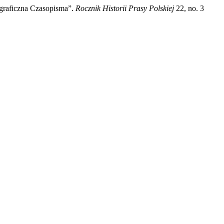
ograficzna Czasopisma”.
Rocznik Historii Prasy Polskiej
22, no. 3