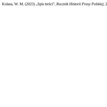
Kolasa, W. M. (2023) „Spis treści”,
Rocznik Historii Prasy Polskiej
, 