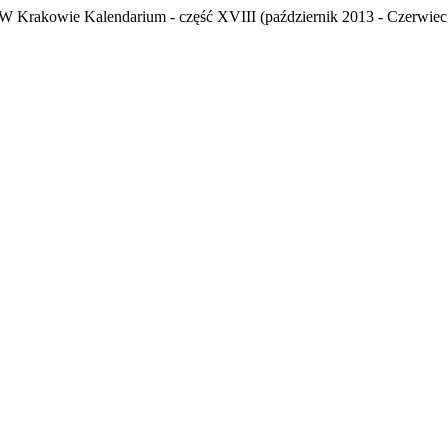
 W Krakowie Kalendarium - część XVIII (październik 2013 - Czerwiec