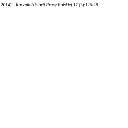
 2014)”.
Rocznik Historii Prasy Polskiej
17 (3):125-28.