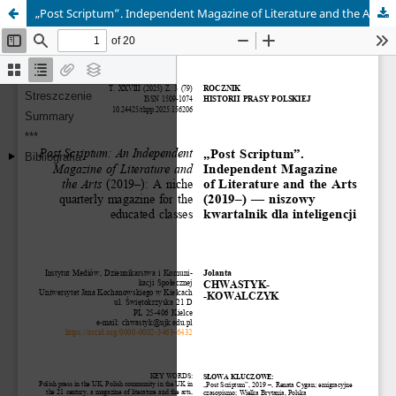
„Post Scriptum”. Independent Magazine of Literature and the Arts (2019-) – niszowy kwartalnik dla inteligencji